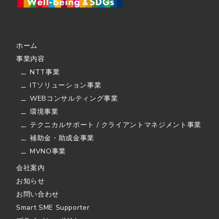
ホーム
事業内容
NTT事業
ITソリューション事業
WEBコンサルティング事業
環境事業
テクニカルサポート / クライアントマネジメント事業
補助金・助成金事業
MVNO事業
会社案内
お知らせ
お問い合わせ
Smart SME Supporter