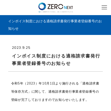
インボイス制度における適格請求書発行事業者登録番号のお
知らせ
2023.9.25
インボイス制度における適格請求書発行
事業者登録番号のお知らせ
令和5年（2023）年10月1日より施行される「適格請求書
等保存方式」に関して、適格請求書発行事業者登録番号の
登録が完了しておりますのでお知らせいたします。