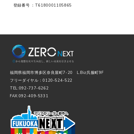
登録番号 ：T6180001105865
福岡県福岡市博多区奈良屋町7-20 L.Biz呉服町9F
フリーダイヤル：0120-524-522
TEL:092-737-6262
FAX:092-409-5331