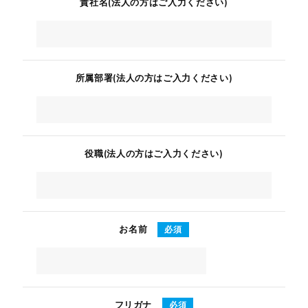
貴社名(法人の方はご入力ください)
所属部署(法人の方はご入力ください)
役職(法人の方はご入力ください)
お名前
必須
フリガナ
必須