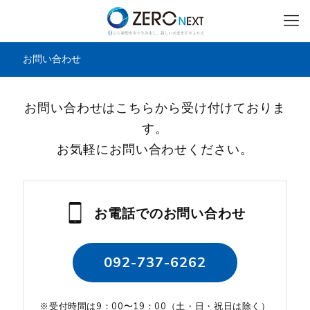
お問い合わせ
お問い合わせはこちらから受け付けておりま
す。
お気軽にお問い合わせください。
お電話でのお問い合わせ
092-737-6262
※受付時間は9：00〜19：00（土・日・祝日は除く）