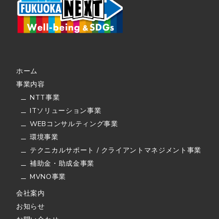
ホーム
事業内容
NTT事業
ITソリューション事業
WEBコンサルティング事業
環境事業
テクニカルサポート / クライアントマネジメント事業
補助金・助成金事業
MVNO事業
会社案内
お知らせ