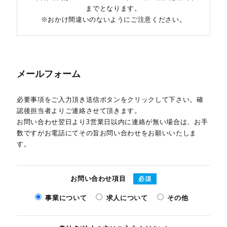
までとなります。
※おかけ間違いのないようにご注意ください。
メールフォーム
必要事項をご入力頂き送信ボタンをクリックして下さい。確
認後担当者よりご連絡させて頂きます。
お問い合わせ翌日より3営業日以内に連絡が無い場合は、お手
数ですがお電話にてその旨お問い合わせをお願いいたしま
す。
お問い合わせ項目
必須
事業について
求人について
その他