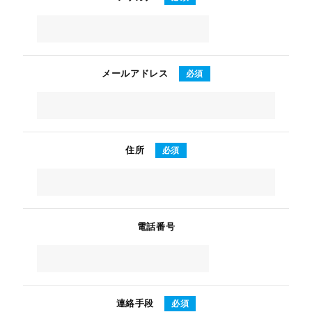
メールアドレス
必須
住所
必須
電話番号
連絡手段
必須