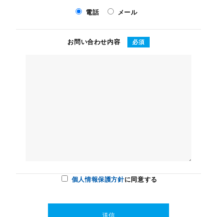
電話
メール
お問い合わせ内容
必須
個人情報保護方針
に同意する