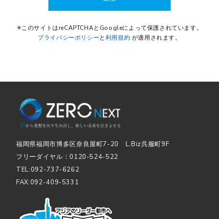
✳︎このサイトはreCAPTCHAとGoogleによって保護されています。
プライバシーポリシー
と
利用規約
が適用されます。
福岡県福岡市博多区奈良屋町7-20 L.Biz呉服町9F
フリーダイヤル：0120-524-522
TEL:092-737-6262
FAX:092-409-5331