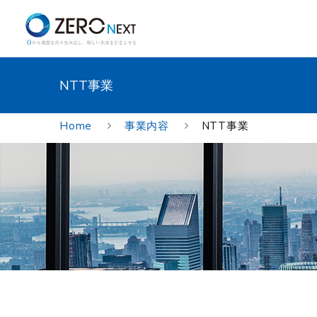
NTT事業
Home
事業内容
NTT事業