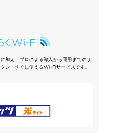
能に加え、プロによる導入から運用までのサ
タン・すぐに使えるWi-Fiサービスです。