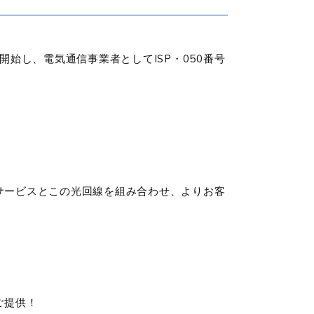
始し、電気通信事業者としてISP・050番号
サービスとこの光回線を組み合わせ、よりお客
ご提供！