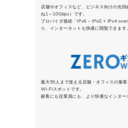
店舗やオフィスなど、ビジネス向けの光回
ね1～10Gbps）です。
プロバイダ接続「IPv6 – IPoE + IPv4 o
り、インターネットも快適に閲覧できます
最大50人まで使える店舗・オフィスの集
Wi-Fiスポットです。
顧客にも従業員にも、より快適なインター