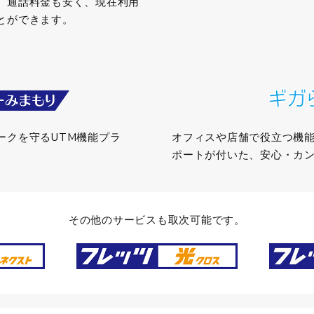
、通話料金も安く、現在利用
とができます。
ークを守るUTM機能プラ
オフィスや店舗で役立つ機
。
ポートが付いた、安心・カン
その他のサービスも取次可能です。