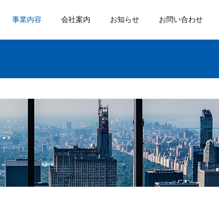
事業内容
会社案内
お知らせ
お問い合わせ