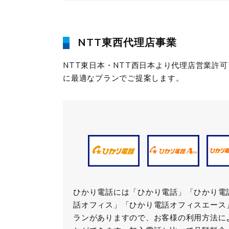
NTT東西代理店事業
NTT東日本・NTT西日本より代理店営業許
に最適なプランでご提案します。
ひかり電話には「ひかり電話」「ひかり電
話オフィス」「ひかり電話オフィスエース
ランがありますので、お客様の利用方法に