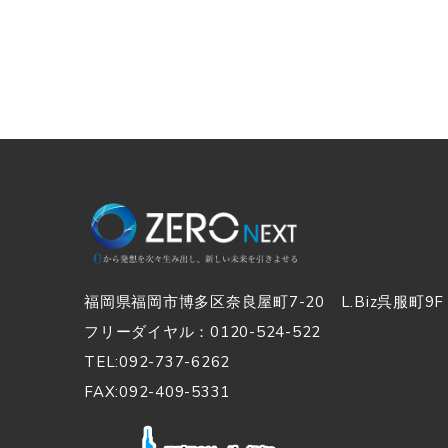
福岡県福岡市博多区奈良屋町7-20 L.Biz呉服町9F
フリーダイヤル：0120-524-522
TEL:092-737-6262
FAX:092-409-5331