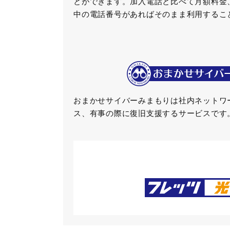
とができます。加入電話と比べて月額料金
中の電話番号があればそのまま利用するこ
おまかせサイバーみまもりは社内ネットワ
ス、有事の際に復旧支援するサービスです