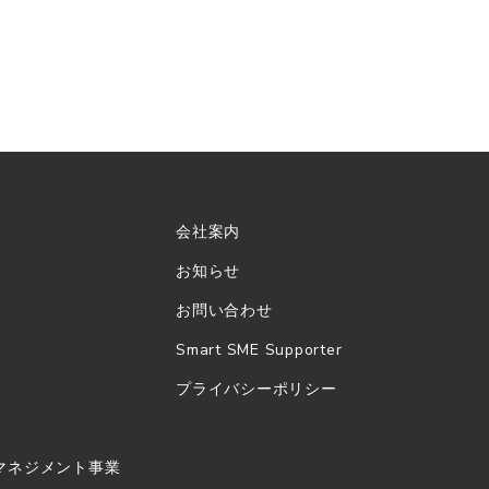
会社案内
お知らせ
お問い合わせ
Smart SME Supporter
プライバシーポリシー
トマネジメント事業