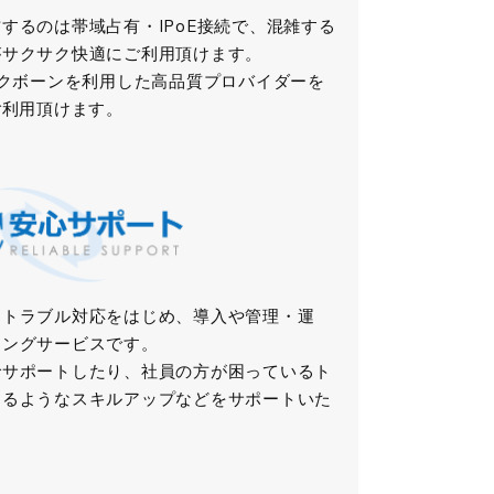
するのは帯域占有・IPoE接続で、混雑する
がサクサク快適にご利用頂けます。
ックボーンを利用した高品質プロバイダーを
ご利用頂けます。
るトラブル対応をはじめ、導入や管理・運
ィングサービスです。
でサポートしたり、社員の方が困っているト
きるようなスキルアップなどをサポートいた