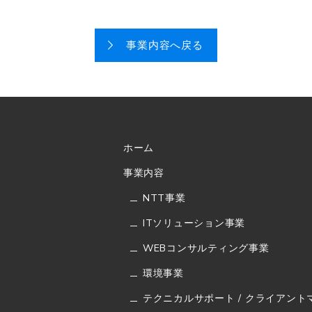
事業内容へ戻る
ホーム
事業内容
NTT事業
ITソリューション事業
WEBコンサルティング事業
環境事業
テクニカルサポート / クライアン