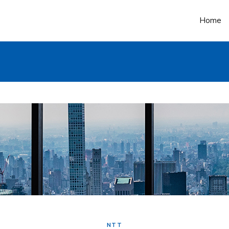
Home
NTT